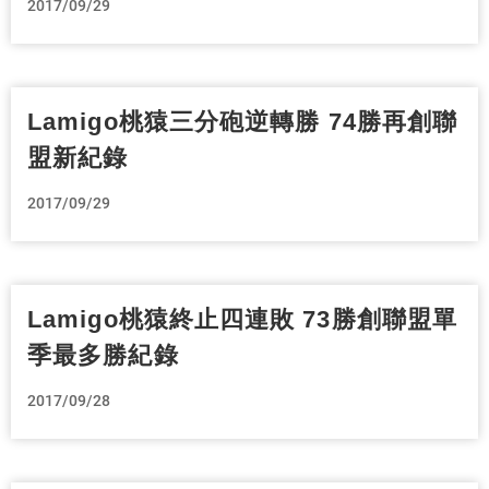
2017/09/29
Lamigo桃猿三分砲逆轉勝 74勝再創聯
盟新紀錄
2017/09/29
Lamigo桃猿終止四連敗 73勝創聯盟單
季最多勝紀錄
2017/09/28