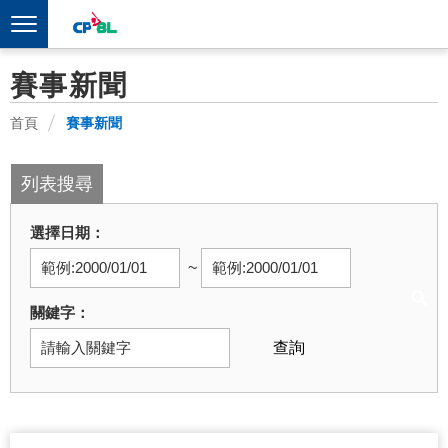
賽事新聞
首頁
賽事新聞
列表搜尋
選擇日期
~
關鍵字