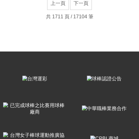
上一頁
下一頁
共 1711 頁 / 17104 筆