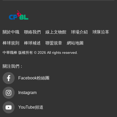
關於中職
聯絡我們
線上文物館
球場介紹
球隊沿革
棒球規則
棒球補述
聯盟規章
網站地圖
中華職棒 版權所有 © 2026 All rights reserved.
關注我們：
Facebook粉絲團
Instagram
YouTube頻道