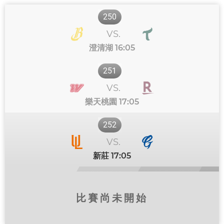
250
VS.
16:05
澄清湖
251
VS.
17:05
樂天桃園
252
VS.
17:05
新莊
比賽尚未開始