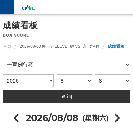
成績看板
BOX SCORE
首頁
2026/08/08 統一7-ELEVEn獅 VS. 富邦悍將
成績看板
2026/08/08
(星期六)