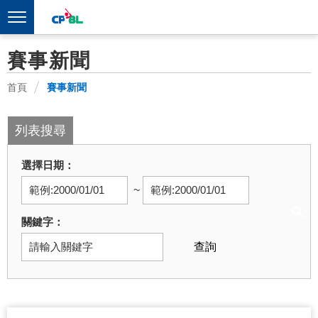
賽事新聞
首頁
賽事新聞
列表搜尋
選擇日期
~
關鍵字