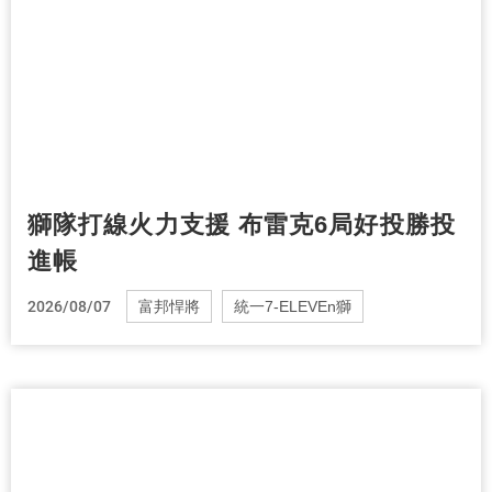
獅隊打線火力支援 布雷克6局好投勝投
進帳
2026/08/07
富邦悍將
統一7-ELEVEn獅