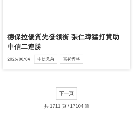
德保拉優質先發領銜 張仁瑋猛打賞助
中信二連勝
2026/08/04
中信兄弟
富邦悍將
下一頁
共 1711 頁 / 17104 筆