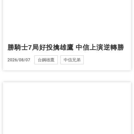
勝騎士7局好投擒雄鷹 中信上演逆轉勝
2026/08/07
台鋼雄鷹
中信兄弟