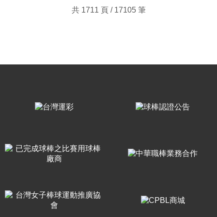
共 1711 頁 / 17105 筆