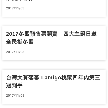
2017/11/03
2017冬盟預售票開賣 四大主題日邀
全民挺冬盟
2017/11/03
台灣大賽落幕 Lamigo桃猿四年內第三
冠到手
2017/11/03