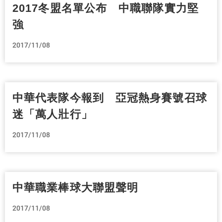
2017冬盟名單公布 中職聯隊實力堅
強
2017/11/08
中華代表隊今報到 亞冠熱身賽號召球
迷「萬人壯行」
2017/11/08
中華職業棒球大聯盟聲明
2017/11/08