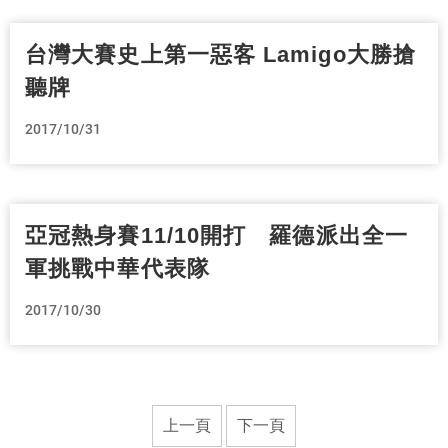
台灣大賽史上第一惡客 Lamigo大勝搶
聽牌
2017/10/31
亞冠熱身賽11/10開打 羅德派出全一
軍挑戰中華代表隊
2017/10/30
上一頁
下一頁