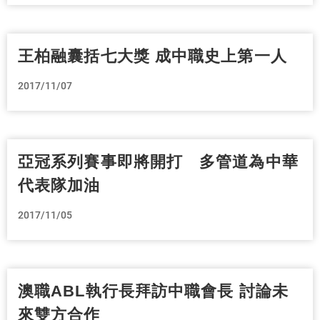
王柏融囊括七大獎 成中職史上第一人
2017/11/07
亞冠系列賽事即將開打 多管道為中華
代表隊加油
2017/11/05
澳職ABL執行長拜訪中職會長 討論未
來雙方合作