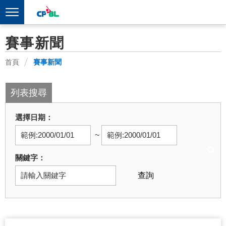
賽事新聞
首頁
賽事新聞
列表搜尋
選擇日期
~
關鍵字