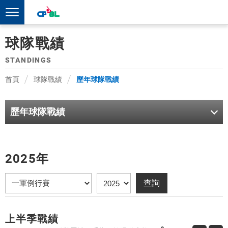
球隊戰績
STANDINGS
首頁
球隊戰績
歷年球隊戰績
歷年球隊戰績
2025年
上半季戰績