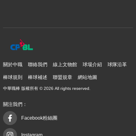
關於中職
聯絡我們
線上文物館
球場介紹
球隊沿革
棒球規則
棒球補述
聯盟規章
網站地圖
中華職棒 版權所有 © 2026 All rights reserved.
關注我們：
Facebook粉絲團
Instagram