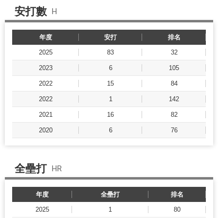
安打數
H
年度
安打
排名
2025
83
32
2023
6
105
2022
15
84
2022
1
142
2021
16
82
2020
6
76
全壘打
HR
年度
全壘打
排名
2025
1
80