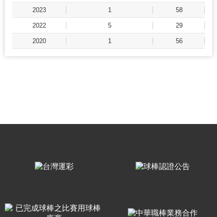
2023
1
58
2022
5
29
2020
1
56