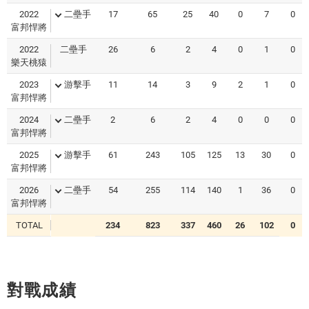
2022
二壘手
17
65
25
40
0
7
0
富邦悍將
2022
二壘手
26
6
2
4
0
1
0
樂天桃猿
2023
游擊手
11
14
3
9
2
1
0
富邦悍將
2024
二壘手
2
6
2
4
0
0
0
富邦悍將
2025
游擊手
61
243
105
125
13
30
0
富邦悍將
2026
二壘手
54
255
114
140
1
36
0
富邦悍將
TOTAL
234
823
337
460
26
102
0
對戰成績