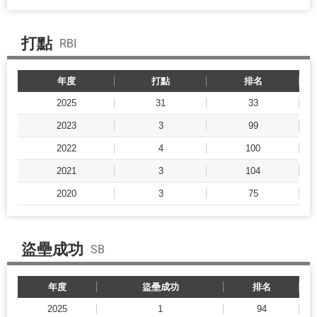
打點
RBI
年度
打點
排名
2025
31
33
2023
3
99
2022
4
100
2021
3
104
2020
3
75
盜壘成功
SB
年度
盜壘成功
排名
2025
1
94