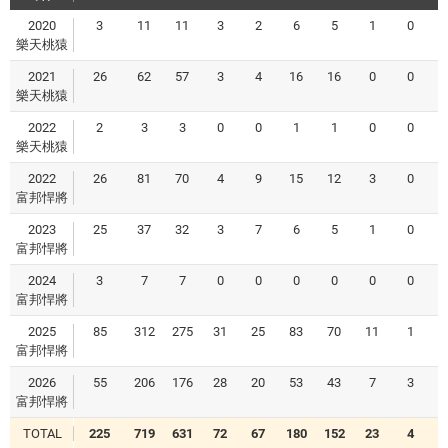
2020
3
11
11
3
2
6
5
1
0
樂天桃猿
2021
26
62
57
3
4
16
16
0
0
樂天桃猿
2022
2
3
3
0
0
1
1
0
0
樂天桃猿
2022
26
81
70
4
9
15
12
3
0
富邦悍將
2023
25
37
32
3
7
6
5
1
0
富邦悍將
2024
3
7
7
0
0
0
0
0
0
富邦悍將
2025
85
312
275
31
25
83
70
11
1
富邦悍將
2026
55
206
176
28
20
53
43
7
3
富邦悍將
TOTAL
225
719
631
72
67
180
152
23
4