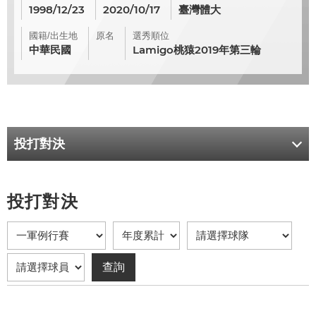
1998/12/23
2020/10/17
臺灣體大
國籍/出生地
原名
選秀順位
中華民國
Lamigo桃猿2019年第三輪
投打對決
投打對決