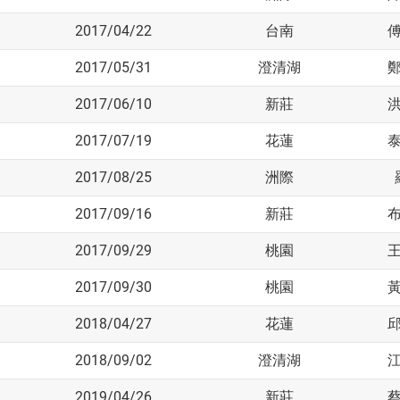
2017/04/22
台南
2017/05/31
澄清湖
2017/06/10
新莊
2017/07/19
花蓮
2017/08/25
洲際
2017/09/16
新莊
2017/09/29
桃園
2017/09/30
桃園
2018/04/27
花蓮
2018/09/02
澄清湖
2019/04/26
新莊