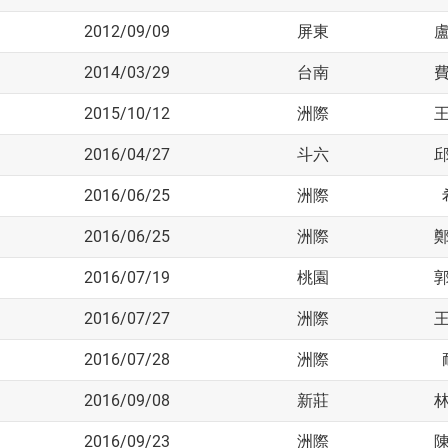
2012/09/09
屏東
2014/03/29
台南
2015/10/12
洲際
2016/04/27
斗六
2016/06/25
洲際
2016/06/25
洲際
2016/07/19
桃園
2016/07/27
洲際
2016/07/28
洲際
2016/09/08
新莊
2016/09/23
洲際