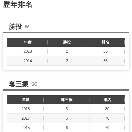
歷年排名
勝投
W
年度
勝投
排名
2018
1
65
2014
2
36
奪三振
SO
年度
奪三振
排名
2018
5
80
2017
6
78
2015
6
79