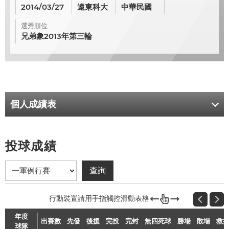
2014/03/27
遠東科大
中華民國
選秀順位
兄弟象2013年第三輪
個人成績表
投球成績
年度
出賽數
先發
後援
完投
完封
無四死球
勝場
敗場
救
球隊