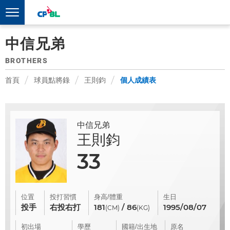
中信兄弟
BROTHERS
首頁
球員點將錄
王則鈞
個人成績表
中信兄弟
王則鈞
33
位置
投打習慣
身高/體重
生日
投手
右投右打
181
/ 86
1995/08/07
(CM)
(KG)
初出場
學歷
國籍/出生地
原名