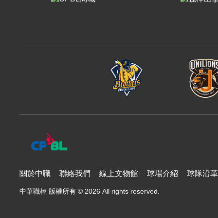
樂天桃猿
富邦悍將
味全龍
關於中職
聯絡我們
線上文物館
球場介紹
球隊沿革
中華職棒 版權所有 © 2026 All rights reserved.