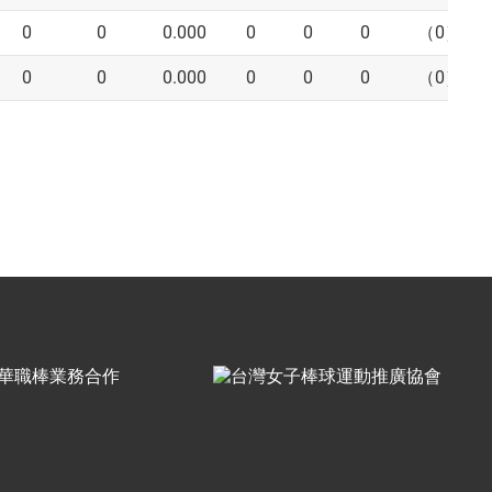
0
0
0.000
0
0
0
（0）
0
0
0.000
0
0
0
（0）