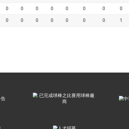
0
0
0
0
0
0
0
0
0
0
0
0
0
0
0
1