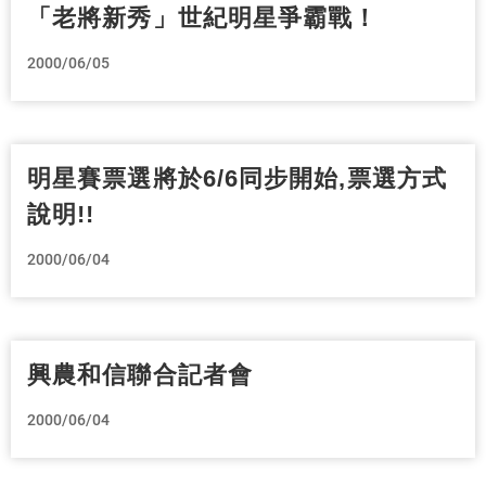
「老將新秀」世紀明星爭霸戰！
2000/06/05
明星賽票選將於6/6同步開始,票選方式
說明!!
2000/06/04
興農和信聯合記者會
2000/06/04