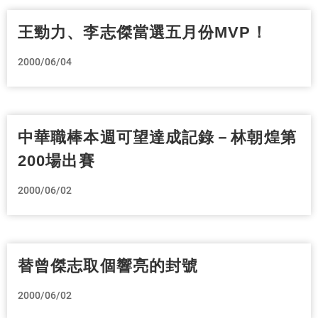
王勁力、李志傑當選五月份MVP！
2000/06/04
中華職棒本週可望達成記錄－林朝煌第
200場出賽
2000/06/02
替曾傑志取個響亮的封號
2000/06/02