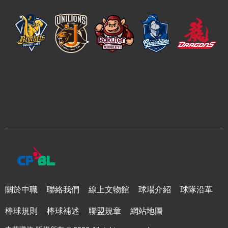
關於中職
聯絡我們
線上文物館
球場介紹
球隊沿革
棒球規則
棒球補述
聯盟規章
網站地圖