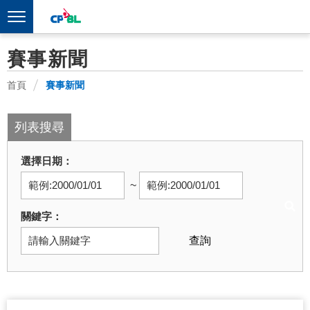
賽事新聞
首頁
賽事新聞
列表搜尋
選擇日期
~
關鍵字