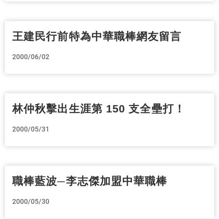
王建民行前特為中華職棒網友留言
2000/06/02
林仲秋擊出生涯第 150 支全壘打！
2000/05/31
職棒藍波─李志傑加盟中華職棒
2000/05/30