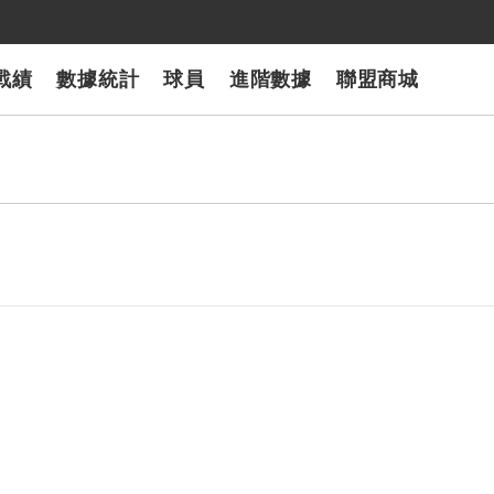
戰績
數據統計
球員
進階數據
聯盟商城