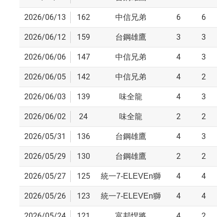
2026/06/13
162
6
6
中信兄弟
2026/06/12
159
3
3
台鋼雄鷹
2026/06/06
147
4
3
中信兄弟
2026/06/05
142
4
2
中信兄弟
2026/06/03
139
4
3
味全龍
2026/06/02
24
2
2
味全龍
2026/05/31
136
4
3
台鋼雄鷹
2026/05/29
130
2
2
台鋼雄鷹
2026/05/27
125
4
4
統一7-ELEVEn獅
2026/05/26
123
4
4
統一7-ELEVEn獅
2026/05/24
121
4
2
富邦悍將