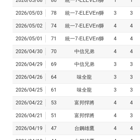
2026/05/08
86
1
1
統一7-ELEVEn獅
2026/05/03
78
3
3
統一7-ELEVEn獅
2026/05/02
74
4
4
統一7-ELEVEn獅
2026/05/01
71
4
4
統一7-ELEVEn獅
2026/04/30
70
4
4
中信兄弟
2026/04/29
69
3
3
中信兄弟
2026/04/26
64
3
3
味全龍
2026/04/25
61
3
3
味全龍
2026/04/22
53
4
4
富邦悍將
2026/04/21
51
4
3
富邦悍將
2026/04/19
47
4
4
台鋼雄鷹