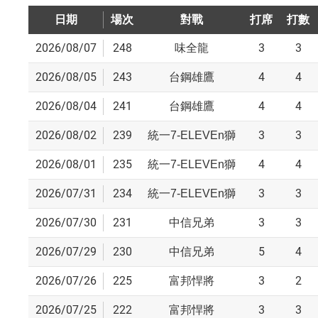
日期
場次
對戰
打席
打數
2026/08/07
248
3
3
味全龍
2026/08/05
243
4
4
台鋼雄鷹
2026/08/04
241
4
4
台鋼雄鷹
2026/08/02
239
3
3
統一7-ELEVEn獅
2026/08/01
235
4
4
統一7-ELEVEn獅
2026/07/31
234
3
3
統一7-ELEVEn獅
2026/07/30
231
3
3
中信兄弟
2026/07/29
230
5
4
中信兄弟
2026/07/26
225
3
2
富邦悍將
2026/07/25
222
3
3
富邦悍將