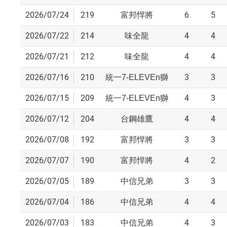
2026/07/24
219
6
5
富邦悍將
2026/07/22
214
4
4
味全龍
2026/07/21
212
4
4
味全龍
2026/07/16
210
3
3
統一7-ELEVEn獅
2026/07/15
209
4
3
統一7-ELEVEn獅
2026/07/12
204
4
4
台鋼雄鷹
2026/07/08
192
3
3
富邦悍將
2026/07/07
190
4
2
富邦悍將
2026/07/05
189
3
3
中信兄弟
2026/07/04
186
4
4
中信兄弟
2026/07/03
183
4
3
中信兄弟