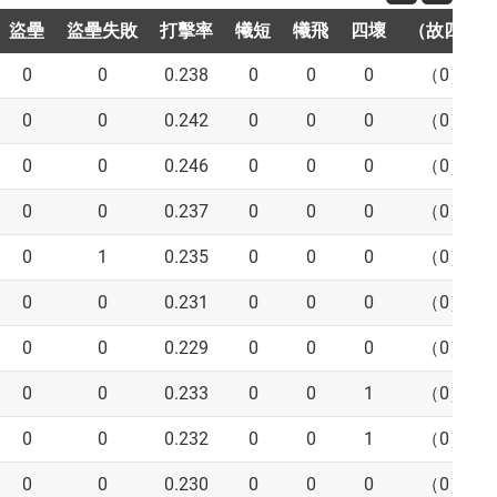
盜壘
盜壘失敗
打擊率
犧短
犧飛
四壞
（故四）
0
0
0.238
0
0
0
（0）
0
0
0.242
0
0
0
（0）
0
0
0.246
0
0
0
（0）
0
0
0.237
0
0
0
（0）
0
1
0.235
0
0
0
（0）
0
0
0.231
0
0
0
（0）
0
0
0.229
0
0
0
（0）
0
0
0.233
0
0
1
（0）
0
0
0.232
0
0
1
（0）
0
0
0.230
0
0
0
（0）