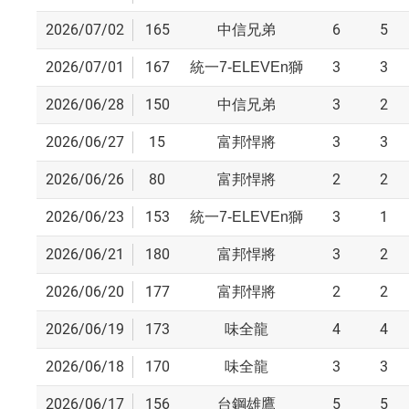
2026/07/02
165
6
5
中信兄弟
2026/07/01
167
3
3
統一7-ELEVEn獅
2026/06/28
150
3
2
中信兄弟
2026/06/27
15
3
3
富邦悍將
2026/06/26
80
2
2
富邦悍將
2026/06/23
153
3
1
統一7-ELEVEn獅
2026/06/21
180
3
2
富邦悍將
2026/06/20
177
2
2
富邦悍將
2026/06/19
173
4
4
味全龍
2026/06/18
170
3
3
味全龍
2026/06/17
156
5
5
台鋼雄鷹