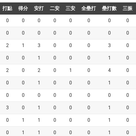
打點
得分
安打
二安
三安
全壘打
壘打數
三振
0
0
0
0
0
0
0
0
0
0
0
0
0
0
0
0
2
1
3
0
0
0
3
0
0
0
1
0
0
0
1
0
2
0
2
0
1
0
4
0
0
0
1
0
0
0
1
0
0
0
0
0
0
0
0
0
3
0
1
0
0
0
1
0
0
1
1
0
0
0
1
0
0
1
1
0
0
0
1
0