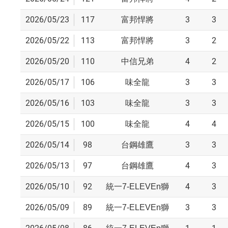
2026/05/23
117
3
3
富邦悍將
2026/05/22
113
3
2
富邦悍將
2026/05/20
110
4
2
中信兄弟
2026/05/17
106
3
3
味全龍
2026/05/16
103
3
3
味全龍
2026/05/15
100
4
4
味全龍
2026/05/14
98
3
3
台鋼雄鷹
2026/05/13
97
4
3
台鋼雄鷹
2026/05/10
92
4
3
統一7-ELEVEn獅
2026/05/09
89
3
3
統一7-ELEVEn獅