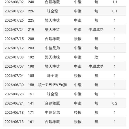
2026/08/02
240
台鋼雄鷹
中繼
無
1.1
2026/07/28
226
味全龍
中繼
無
0.1
2026/07/26
225
樂天桃猿
中繼
無
1
2026/07/24
219
樂天桃猿
中繼
中繼成功
1
2026/07/15
208
台鋼雄鷹
後援
無
1
2026/07/12
203
中信兄弟
中繼
無
1
2026/07/08
192
樂天桃猿
中繼
敗
1
2026/07/07
190
樂天桃猿
中繼
中繼成功
1
2026/07/04
185
味全龍
後援
無
1
2026/06/30
158
統一7-ELEVEn獅
中繼
無
1
2026/06/28
151
味全龍
中繼
無
1
2026/06/24
141
台鋼雄鷹
中繼
無
0.2
2026/06/18
171
中信兄弟
後援
無
1
2026/06/13
161
台鋼雄鷹
後援
無
1