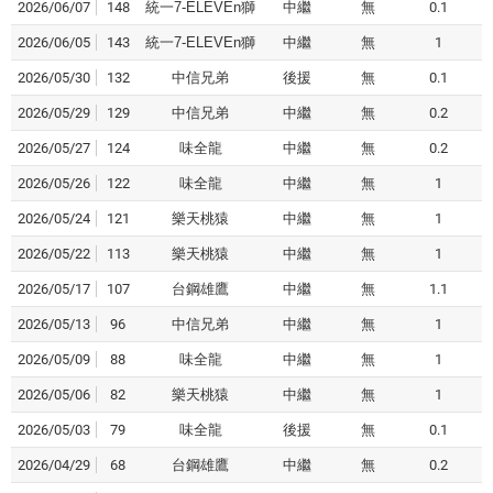
2026/06/07
148
統一7-ELEVEn獅
中繼
無
0.1
2026/06/05
143
統一7-ELEVEn獅
中繼
無
1
2026/05/30
132
中信兄弟
後援
無
0.1
2026/05/29
129
中信兄弟
中繼
無
0.2
2026/05/27
124
味全龍
中繼
無
0.2
2026/05/26
122
味全龍
中繼
無
1
2026/05/24
121
樂天桃猿
中繼
無
1
2026/05/22
113
樂天桃猿
中繼
無
1
2026/05/17
107
台鋼雄鷹
中繼
無
1.1
2026/05/13
96
中信兄弟
中繼
無
1
2026/05/09
88
味全龍
中繼
無
1
2026/05/06
82
樂天桃猿
中繼
無
1
2026/05/03
79
味全龍
後援
無
0.1
2026/04/29
68
台鋼雄鷹
中繼
無
0.2