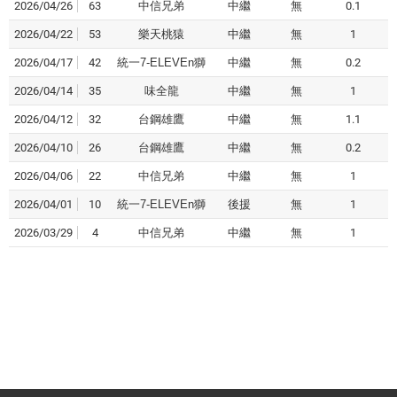
2026/04/26
63
中信兄弟
中繼
無
0.1
2026/04/22
53
樂天桃猿
中繼
無
1
2026/04/17
42
統一7-ELEVEn獅
中繼
無
0.2
2026/04/14
35
味全龍
中繼
無
1
2026/04/12
32
台鋼雄鷹
中繼
無
1.1
2026/04/10
26
台鋼雄鷹
中繼
無
0.2
2026/04/06
22
中信兄弟
中繼
無
1
2026/04/01
10
統一7-ELEVEn獅
後援
無
1
2026/03/29
4
中信兄弟
中繼
無
1