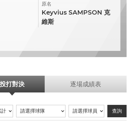
原名
Keyvius SAMPSON 克
維斯
投打對決
逐場成績表