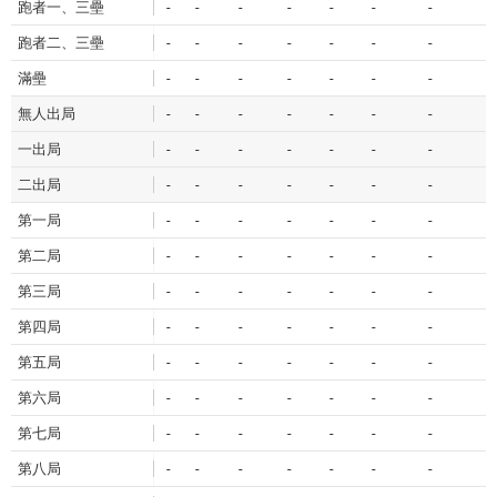
跑者一、三壘
-
-
-
-
-
-
-
-
跑者二、三壘
-
-
-
-
-
-
-
-
滿壘
-
-
-
-
-
-
-
-
無人出局
-
-
-
-
-
-
-
-
一出局
-
-
-
-
-
-
-
-
二出局
-
-
-
-
-
-
-
-
第一局
-
-
-
-
-
-
-
-
第二局
-
-
-
-
-
-
-
-
第三局
-
-
-
-
-
-
-
-
第四局
-
-
-
-
-
-
-
-
第五局
-
-
-
-
-
-
-
-
第六局
-
-
-
-
-
-
-
-
第七局
-
-
-
-
-
-
-
-
第八局
-
-
-
-
-
-
-
-