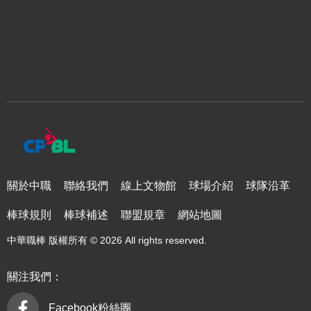
關於中職
聯絡我們
線上文物館
球場介紹
球隊沿革
棒球規則
棒球補述
聯盟規章
網站地圖
中華職棒 版權所有 © 2026 All rights reserved.
關注我們：
Facebook粉絲團