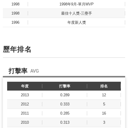
1998
1998年9月-單月MVP
1998
最佳十人獎-三壘手
1996
年度新人獎
歷年排名
打擊率
AVG
年度
打擊率
排名
2013
0.289
12
2012
0.333
5
2011
0.285
16
2010
0.313
3