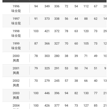
1996
94
349
336
72
54
112
67
28
味全龍
1997
91
373
338
56
44
88
62
14
味全龍
1998
103
421
372
78
63
120
73
29
味全龍
1999
87
366
327
70
60
105
73
12
味全龍
2000
78
303
280
38
39
71
49
10
興農
2001
79
325
291
53
50
74
51
9
興農
2002
70
279
245
57
38
66
40
13
興農
2003
100
446
396
94
82
130
77
21
興農
2004
100
426
377
94
73
127
85
21