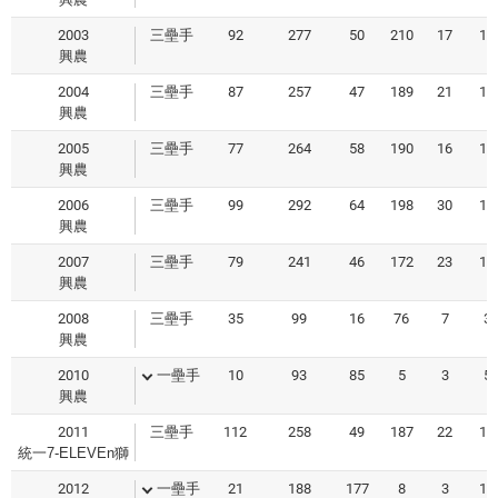
2003
三壘手
92
277
50
210
17
16
興農
2004
三壘手
87
257
47
189
21
11
興農
2005
三壘手
77
264
58
190
16
19
興農
2006
三壘手
99
292
64
198
30
18
興農
2007
三壘手
79
241
46
172
23
17
興農
2008
三壘手
35
99
16
76
7
3
興農
2010
一壘手
10
93
85
5
3
5
興農
2011
三壘手
112
258
49
187
22
12
統一7-ELEVEn獅
2012
一壘手
21
188
177
8
3
15