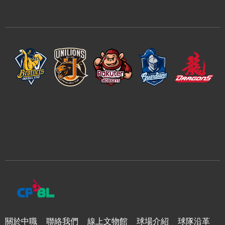
關於中職
聯絡我們
線上文物館
球場介紹
球隊沿革