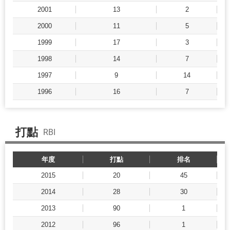
2001
13
2
2000
11
5
1999
17
3
1998
14
7
1997
9
14
1996
16
7
打點
RBI
年度
打點
排名
2015
20
45
2014
28
30
2013
90
1
2012
96
1