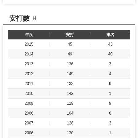
安打數
H
年度
安打
排名
2015
45
43
2014
49
40
2013
136
3
2012
149
4
2011
133
9
2010
142
1
2009
119
9
2008
104
8
2007
128
3
2006
130
1