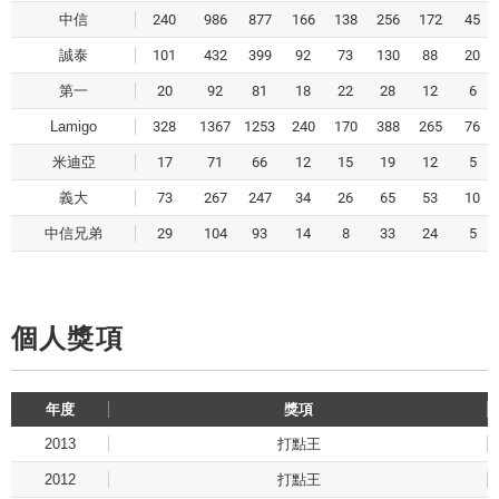
中信
240
986
877
166
138
256
172
45
誠泰
101
432
399
92
73
130
88
20
第一
20
92
81
18
22
28
12
6
Lamigo
328
1367
1253
240
170
388
265
76
米迪亞
17
71
66
12
15
19
12
5
義大
73
267
247
34
26
65
53
10
中信兄弟
29
104
93
14
8
33
24
5
個人獎項
年度
獎項
2013
打點王
2012
打點王