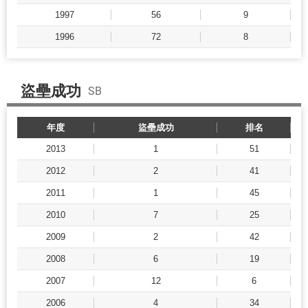
1997
56
9
1996
72
8
盜壘成功
SB
年度
盜壘成功
排名
2013
1
51
2012
2
41
2011
1
45
2010
7
25
2009
2
42
2008
6
19
2007
12
6
2006
4
34