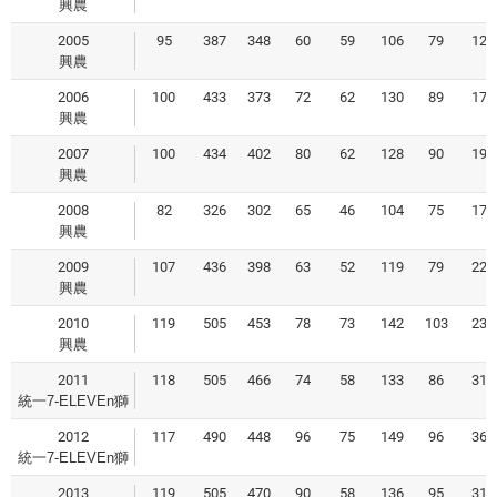
興農
2005
95
387
348
60
59
106
79
12
興農
2006
100
433
373
72
62
130
89
17
興農
2007
100
434
402
80
62
128
90
19
興農
2008
82
326
302
65
46
104
75
17
興農
2009
107
436
398
63
52
119
79
22
興農
2010
119
505
453
78
73
142
103
23
興農
2011
118
505
466
74
58
133
86
31
統一7-ELEVEn獅
2012
117
490
448
96
75
149
96
36
統一7-ELEVEn獅
2013
119
505
470
90
58
136
95
31