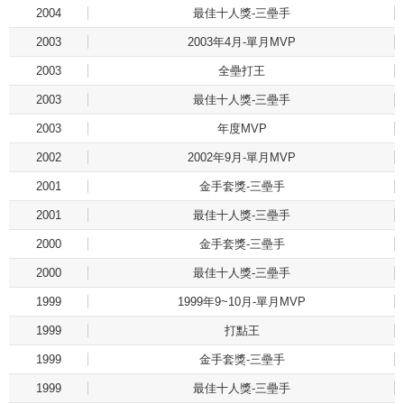
2004
最佳十人獎-三壘手
2003
2003年4月-單月MVP
2003
全壘打王
2003
最佳十人獎-三壘手
2003
年度MVP
2002
2002年9月-單月MVP
2001
金手套獎-三壘手
2001
最佳十人獎-三壘手
2000
金手套獎-三壘手
2000
最佳十人獎-三壘手
1999
1999年9~10月-單月MVP
1999
打點王
1999
金手套獎-三壘手
1999
最佳十人獎-三壘手