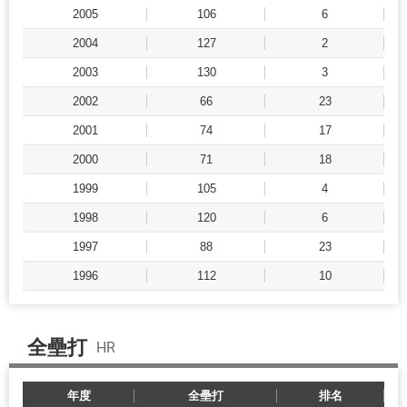
2005
106
6
2004
127
2
2003
130
3
2002
66
23
2001
74
17
2000
71
18
1999
105
4
1998
120
6
1997
88
23
1996
112
10
全壘打
HR
年度
全壘打
排名