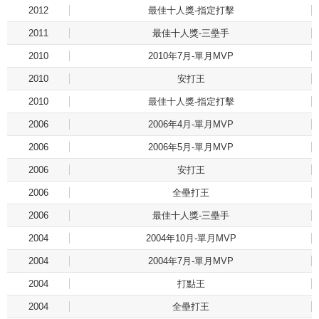
2012
最佳十人獎-指定打擊
2011
最佳十人獎-三壘手
2010
2010年7月-單月MVP
2010
安打王
2010
最佳十人獎-指定打擊
2006
2006年4月-單月MVP
2006
2006年5月-單月MVP
2006
安打王
2006
全壘打王
2006
最佳十人獎-三壘手
2004
2004年10月-單月MVP
2004
2004年7月-單月MVP
2004
打點王
2004
全壘打王