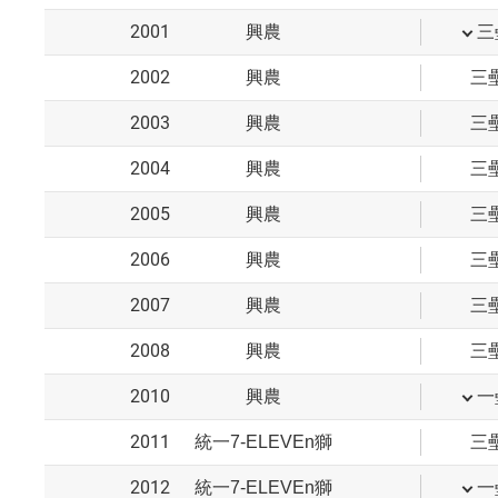
2001
興農
三
2002
興農
三
2003
興農
三
2004
興農
三
2005
興農
三
2006
興農
三
2007
興農
三
2008
興農
三
2010
興農
一
2011
統一7-ELEVEn獅
三
2012
統一7-ELEVEn獅
一