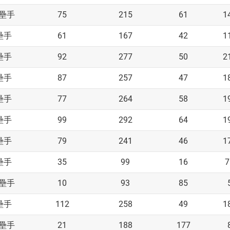
75
215
61
1
壘手
61
167
42
1
壘手
92
277
50
2
壘手
87
257
47
1
壘手
77
264
58
1
壘手
99
292
64
1
壘手
79
241
46
1
壘手
35
99
16
7
壘手
10
93
85
壘手
112
258
49
1
壘手
21
188
177
壘手