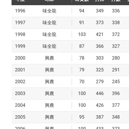
1996
94
349
336
味全龍
1997
91
373
338
味全龍
1998
103
421
372
味全龍
1999
87
366
327
味全龍
2000
78
303
280
興農
2001
79
325
291
興農
2002
70
279
245
興農
2003
100
446
396
興農
2004
100
426
377
興農
2005
95
387
348
興農
2006
100
433
373
興農