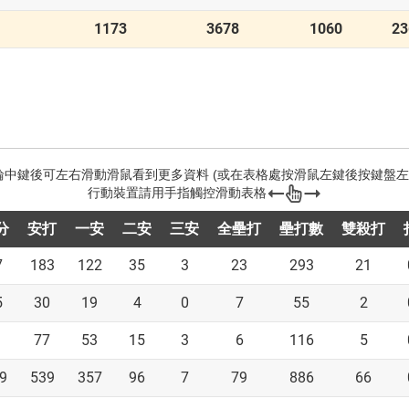
1173
3678
1060
23
分
安打
一安
二安
三安
全壘打
壘打數
雙殺打
7
183
122
35
3
23
293
21
5
30
19
4
0
7
55
2
1
77
53
15
3
6
116
5
9
539
357
96
7
79
886
66