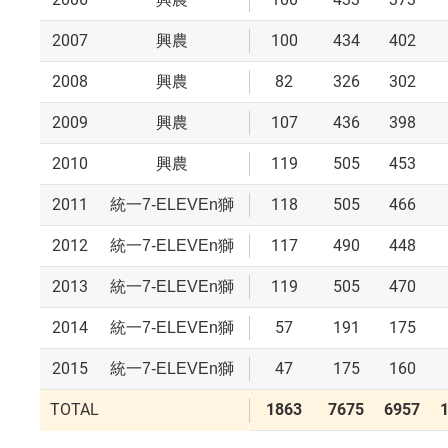
2007
100
434
402
興農
2008
82
326
302
興農
2009
107
436
398
興農
2010
119
505
453
興農
2011
118
505
466
統一7-ELEVEn獅
2012
117
490
448
統一7-ELEVEn獅
2013
119
505
470
統一7-ELEVEn獅
2014
57
191
175
統一7-ELEVEn獅
2015
47
175
160
統一7-ELEVEn獅
TOTAL
1863
7675
6957