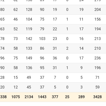
80
62
128
90
19
0
19
204
65
46
104
75
17
1
11
156
63
52
119
79
22
1
17
194
78
73
142
103
23
0
16
213
74
58
133
86
31
2
14
210
96
75
149
96
36
0
17
236
90
58
136
95
31
1
9
196
28
15
49
37
7
0
5
71
20
12
45
37
5
0
3
59
1338
1075
2134
1443
377
25
289
3428