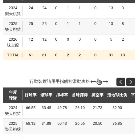
2024
24
24
0
1
1
0
13
3
樂天桃猿
2025
25
25
0
1
1
0
13
8
樂天桃猿
2026
12
12
0
0
0
0
5
2
味全龍
TOTAL
61
61
0
2
2
0
31
13
年度
好球率
壞球率
揮棒率
首球揮棒
揮空率
滾地球比例
平
球隊
2024
66.55
33.45
49.78
26.10
21.73
32.90
樂天桃猿
2025
68.12
31.88
50.43
26.56
20.50
36.85
樂天桃猿