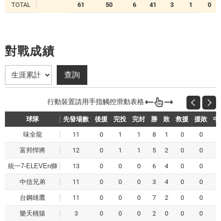
TOTAL
61
50
6
41
3
1
0
對戰成績
球隊
先發場數
後援
完投
完封
勝
敗
救援
援敗
中
味全龍
11
0
1
1
8
1
0
0
富邦悍將
12
0
1
1
5
2
0
0
統一7-ELEVEn獅
13
0
0
0
6
4
0
0
中信兄弟
11
0
0
0
3
4
0
0
台鋼雄鷹
11
0
0
0
7
2
0
0
樂天桃猿
3
0
0
0
2
0
0
0