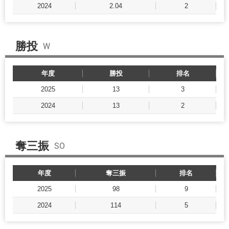
2024
2.04
2
勝投
W
年度
勝投
排名
2025
13
3
2024
13
2
奪三振
SO
年度
奪三振
排名
2025
98
9
2024
114
5