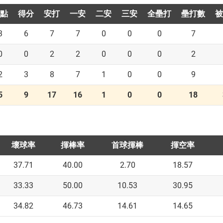
點
得分
安打
一安
二安
三安
全壘打
壘打數
被
3
6
7
7
0
0
0
7
0
0
2
2
0
0
0
2
2
3
8
7
1
0
0
9
5
9
17
16
1
0
0
18
壞球率
揮棒率
首球揮棒
揮空率
37.71
40.00
2.70
18.57
33.33
50.00
10.53
30.95
34.82
46.73
14.61
14.65