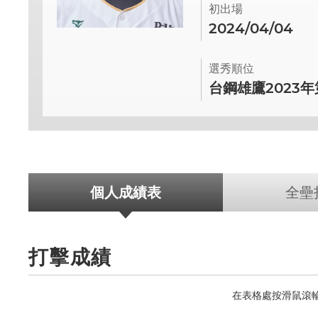
初出場
2024/04/04
選秀順位
台鋼雄鷹2023
個人成績表
全壘
打擊成績