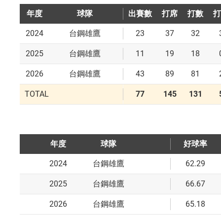
年度
球隊
出賽數
打席
打數
打
2024
23
37
32
台鋼雄鷹
2025
11
19
18
台鋼雄鷹
2026
43
89
81
台鋼雄鷹
TOTAL
77
145
131
年度
球隊
好球率
2024
62.29
台鋼雄鷹
2025
66.67
台鋼雄鷹
2026
65.18
台鋼雄鷹