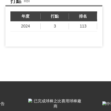
打點
RBI
年度
打點
排名
2024
3
113