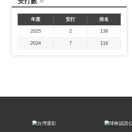
安打數
H
年度
安打
排名
2025
2
136
2024
7
116