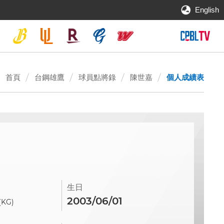
English
首頁
台鋼雄鷹
球員點將錄
陳世嘉
個人成績表
生日
2003/06/01
(KG)