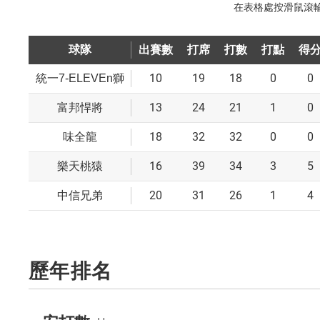
球隊
出賽數
打席
打數
打點
得
10
19
18
0
0
統一7-ELEVEn獅
13
24
21
1
0
富邦悍將
18
32
32
0
0
味全龍
16
39
34
3
5
樂天桃猿
20
31
26
1
4
中信兄弟
歷年排名