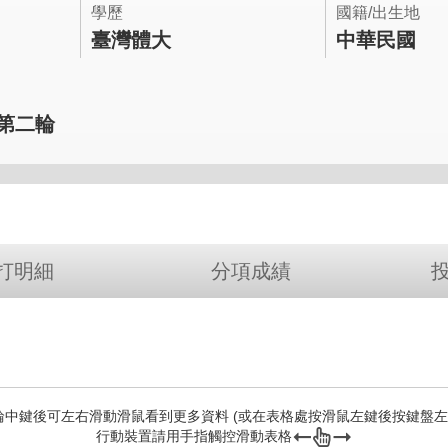
學歷
國籍/出生地
臺灣體大
中華民國
年第二輪
打明細
分項成績