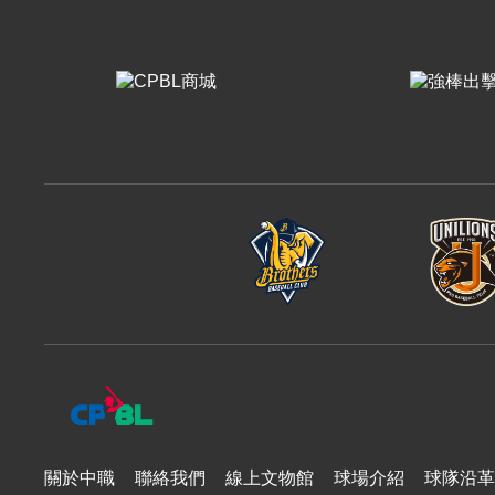
樂天桃猿
富邦悍將
味全龍
關於中職
聯絡我們
線上文物館
球場介紹
球隊沿革