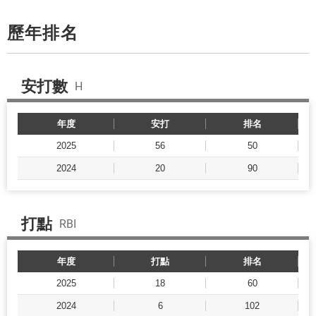
歷年排名
安打數
H
年度
安打
排名
2025
56
50
2024
20
90
打點
RBI
年度
打點
排名
2025
18
60
2024
6
102