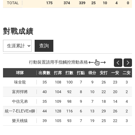
TOTAL
175
374
339
25
10
4
0
對戰成績
球隊
出賽數
打席
打數
打點
得分
安打
一安
二安
味全龍
35
108
100
7
9
26
23
3
富邦悍將
40
104
92
8
10
22
20
2
中信兄弟
35
109
98
9
7
18
14
4
統一7-ELEVEn獅
44
128
116
6
13
29
26
2
樂天桃猿
39
105
93
7
19
25
22
3