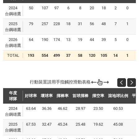
2024
50
107
97
6
8
20
18
2
0
台鋼雄鷹
2025
79
257
228
18
31
56
48
7
1
台鋼雄鷹
2026
64
190
174
13
19
44
39
5
0
台鋼雄鷹
TOTAL
193
554
499
37
58
120
105
14
1
年度
好球率
壞球率
揮棒率
首球揮棒
揮空率
滾地球比例
平
球隊
2024
63.64
36.36
46.62
28.97
23.50
60.53
台鋼雄鷹
2025
67.53
32.47
45.24
25.48
19.62
45.08
台鋼雄鷹