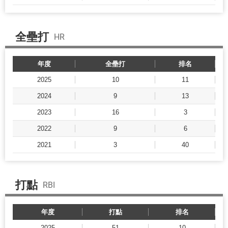
全壘打
HR
年度
全壘打
排名
2025
10
11
2024
9
13
2023
16
3
2022
9
6
2021
3
40
打點
RBI
年度
打點
排名
2025
51
10