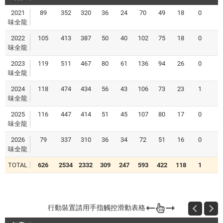
2021
89
352
320
36
24
70
49
18
0
味全龍
2022
105
413
387
50
40
102
75
18
0
味全龍
2023
119
511
467
80
61
136
94
26
0
1
味全龍
2024
118
474
434
56
43
106
73
23
1
味全龍
2025
116
447
414
51
45
107
80
17
0
1
味全龍
2026
79
337
310
36
34
72
51
16
0
味全龍
TOTAL
626
2534
2332
309
247
593
422
118
1
5