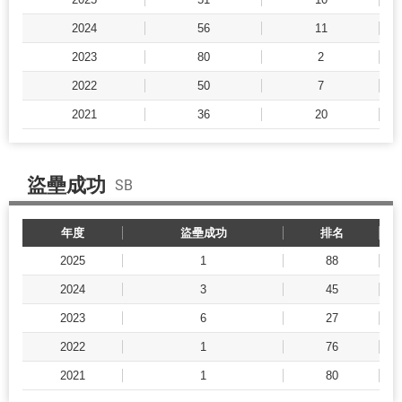
2024
56
11
2023
80
2
2022
50
7
2021
36
20
盜壘成功
SB
年度
盜壘成功
排名
2025
1
88
2024
3
45
2023
6
27
2022
1
76
2021
1
80