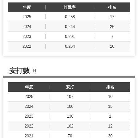
年度
打擊率
排名
2025
0.258
17
2024
0.244
26
2023
0.291
7
2022
0.264
16
安打數
H
年度
安打
排名
2025
107
10
2024
106
15
2023
136
1
2022
102
12
2021
70
30