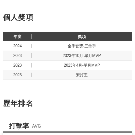
個人獎項
年度
獎項
2024
金手套獎-三壘手
2023
2023年10月-單月MVP
2023
2023年4月-單月MVP
2023
安打王
歷年排名
打擊率
AVG