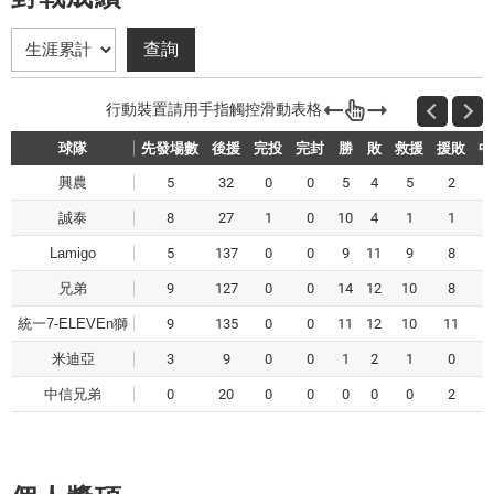
球隊
先發場數
後援
完投
完封
勝
敗
救援
援敗
中
興農
5
32
0
0
5
4
5
2
誠泰
8
27
1
0
10
4
1
1
Lamigo
5
137
0
0
9
11
9
8
兄弟
9
127
0
0
14
12
10
8
統一7-ELEVEn獅
9
135
0
0
11
12
10
11
米迪亞
3
9
0
0
1
2
1
0
中信兄弟
0
20
0
0
0
0
0
2