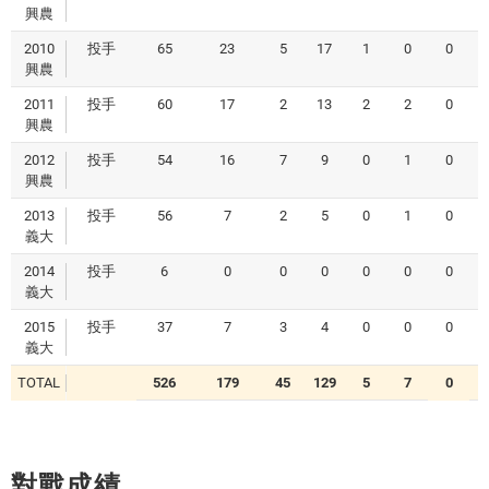
興農
2010
投手
65
23
5
17
1
0
0
0
興農
2011
投手
60
17
2
13
2
2
0
0
興農
2012
投手
54
16
7
9
0
1
0
1
興農
2013
投手
56
7
2
5
0
1
0
1
義大
2014
投手
6
0
0
0
0
0
0
0
義大
2015
投手
37
7
3
4
0
0
0
1
義大
TOTAL
526
179
45
129
5
7
0
0
對戰成績