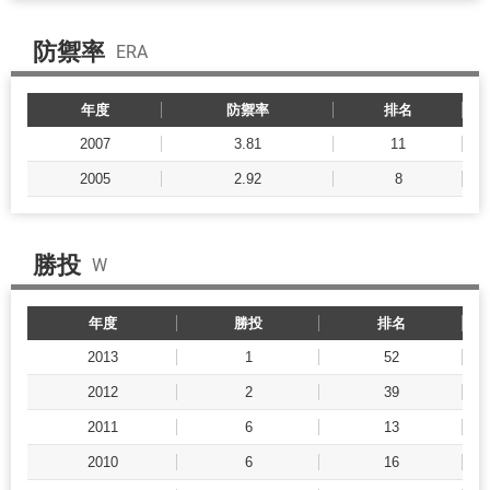
防禦率
ERA
年度
防禦率
排名
2007
3.81
11
2005
2.92
8
勝投
W
年度
勝投
排名
2013
1
52
2012
2
39
2011
6
13
2010
6
16