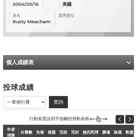
2004/05/16
美國
原名
選秀順位
Rusty Meacham
個人成績表
投球成績
年度
出賽數
先發
後援
完投
完封
無四死球
勝場
敗場
救援
球隊