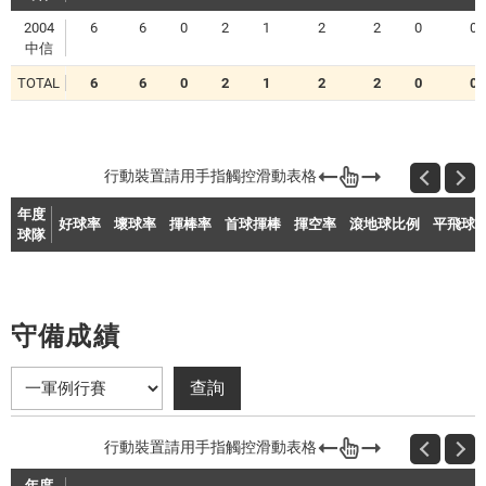
2004
6
6
0
2
1
2
2
0
0
中信
TOTAL
6
6
0
2
1
2
2
0
0
年度
好球率
壞球率
揮棒率
首球揮棒
揮空率
滾地球比例
平飛球
球隊
守備成績
年度