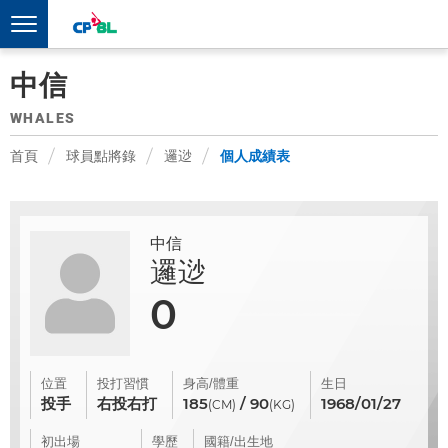
中信
WHALES
首頁
球員點將錄
邏逤
個人成績表
中信
邏逤
0
位置
投打習慣
身高/體重
生日
投手
右投右打
185
/ 90
1968/01/27
(CM)
(KG)
初出場
學歷
國籍/出生地