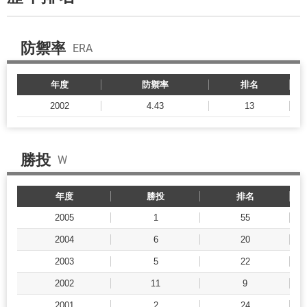
防禦率
ERA
年度
防禦率
排名
2002
4.43
13
勝投
W
年度
勝投
排名
2005
1
55
2004
6
20
2003
5
22
2002
11
9
2001
2
24