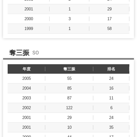
2001
1
29
2000
3
17
1999
1
58
奪三振
SO
年度
奪三振
排名
2005
55
24
2004
85
16
2003
87
11
2002
122
6
2001
29
24
2001
10
35