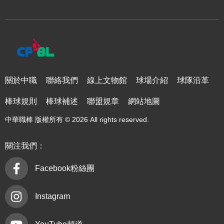
關於中職
聯絡我們
線上文物館
球場介紹
球隊沿革
棒球規則
棒球補述
聯盟規章
網站地圖
中華職棒 版權所有 © 2026 All rights reserved.
關注我們：
Facebook粉絲團
Instagram