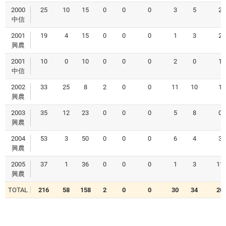
2000
25
10
15
0
0
0
3
5
2
中信
2001
19
4
15
0
0
0
1
3
2
興農
2001
10
0
10
0
0
0
2
0
1
中信
2002
33
25
8
2
0
0
11
10
1
興農
2003
35
12
23
0
0
0
5
8
0
興農
2004
53
3
50
0
0
0
6
4
3
興農
2005
37
1
36
0
0
0
1
3
11
興農
TOTAL
216
58
158
2
0
0
30
34
20