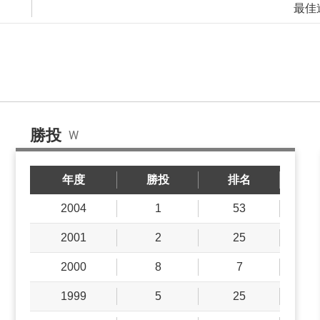
最佳
勝投
W
年度
勝投
排名
2004
1
53
2001
2
25
2000
8
7
1999
5
25