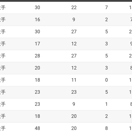
30
22
7
1
投手
16
9
2
投手
30
27
5
2
投手
17
12
3
投手
28
27
5
2
投手
20
12
3
投手
18
11
0
1
投手
23
23
5
1
投手
23
9
1
投手
18
20
2
1
投手
48
20
8
1
投手