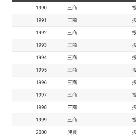
1990
三商
1991
三商
1992
三商
1993
三商
1994
三商
1995
三商
1996
三商
1997
三商
1998
三商
1999
三商
2000
興農