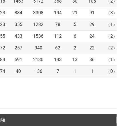
.18
1463
5172
368
30
105
（2）
.23
884
3308
194
21
91
（3）
.23
355
1282
78
5
29
（1）
.55
433
1536
112
6
24
（2）
.72
257
940
62
2
22
（2）
.84
591
2130
143
13
36
（1）
.74
40
136
7
1
1
（0）
獎項