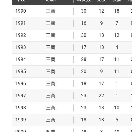
1990
30
12
18
三商
1991
16
9
7
三商
1992
30
18
12
三商
1993
17
13
4
三商
1994
28
17
11
三商
1995
20
9
11
三商
1996
18
17
1
三商
1997
23
22
1
三商
1998
23
13
10
三商
1999
18
13
5
三商
2000
48
8
40
興農