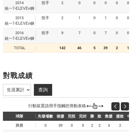
2014
投手
2
0
0
0
0
0
統一7-ELEVEn獅
2015
投手
2
1
0
1
0
0
統一7-ELEVEn獅
2016
投手
9
7
0
7
0
0
統一7-ELEVEn獅
TOTAL
142
46
5
39
2
1
對戰成績
球隊
先發場數
後援
完投
完封
勝
敗
救援
援敗
中
興農
0
39
0
0
2
2
3
2