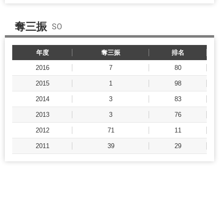
奪三振
SO
年度
奪三振
排名
2016
7
80
2015
1
98
2014
3
83
2013
3
76
2012
71
11
2011
39
29