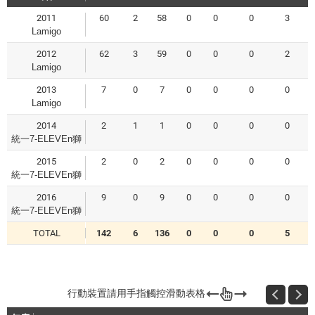
2011
60
2
58
0
0
0
3
Lamigo
2012
62
3
59
0
0
0
2
Lamigo
2013
7
0
7
0
0
0
0
Lamigo
2014
2
1
1
0
0
0
0
統一7-ELEVEn獅
2015
2
0
2
0
0
0
0
統一7-ELEVEn獅
2016
9
0
9
0
0
0
0
統一7-ELEVEn獅
TOTAL
142
6
136
0
0
0
5