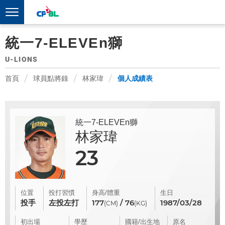
統一7-ELEVEn獅
U-LIONS
首頁
球員點將錄
林家瑋
個人成績表
統一7-ELEVEn獅
林家瑋
23
位置
投打習慣
身高/體重
生日
投手
左投左打
177
/ 76
1987/03/28
(CM)
(KG)
初出場
學歷
國籍/出生地
原名