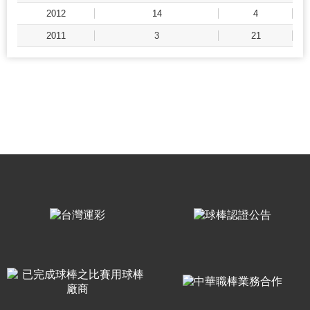
2012
14
4
2011
3
21