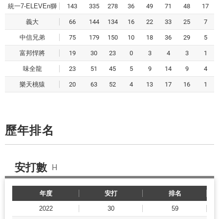
統一7-ELEVEn獅
143
335
278
36
49
71
48
17
義大
66
144
134
16
22
33
25
7
中信兄弟
75
179
150
10
18
36
29
5
富邦悍將
19
30
23
0
3
4
3
1
味全龍
23
51
45
5
9
14
9
4
樂天桃猿
20
63
52
4
13
17
16
1
歷年排名
安打數
H
年度
安打
排名
2022
30
59