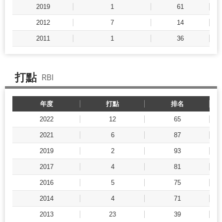
2019
1
61
2012
7
14
2011
1
36
打點
RBI
年度
打點
排名
2022
12
65
2021
6
87
2019
2
93
2017
4
81
2016
5
75
2014
4
71
2013
23
39