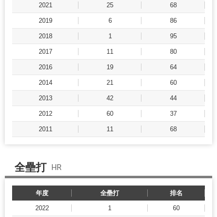
2021
25
68
2019
6
86
2018
1
95
2017
11
80
2016
19
64
2014
21
60
2013
42
44
2012
60
37
2011
11
68
全壘打
HR
年度
全壘打
排名
2022
1
60