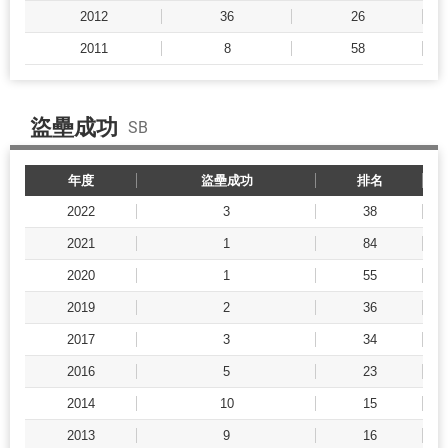
2012
36
26
2011
8
58
盜壘成功
SB
年度
盜壘成功
排名
2022
3
38
2021
1
84
2020
1
55
2019
2
36
2017
3
34
2016
5
23
2014
10
15
2013
9
16