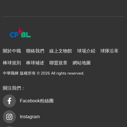
關於中職
聯絡我們
線上文物館
球場介紹
球隊沿革
棒球規則
棒球補述
聯盟規章
網站地圖
中華職棒 版權所有 © 2026 All rights reserved.
關注我們：
Facebook粉絲團
Instagram