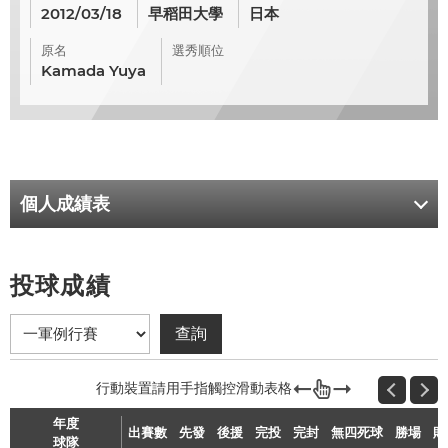
2012/03/18
早稻田大學
日本
原名
選秀順位
Kamada Yuya
個人成績表
投球成績
年度
出賽數
先發
後援
完投
完封
無四死球
勝場
敗
球隊