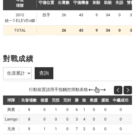
守備位置
出賽數
守備機會
刺殺
助殺
失誤
雙殺
球隊
2012
投手
26
43
9
34
0
3
統一7-ELEVEn獅
TOTAL
26
43
9
34
0
3
對戰成績
球隊
先發場數
後援
完投
完封
勝
敗
救援
援敗
中繼成功
興農
8
0
1
0
6
1
0
0
0
5
Lamigo
8
0
0
0
3
4
0
0
0
5
兄弟
9
1
1
0
7
2
0
0
0
6