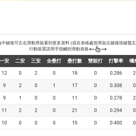
一安
二安
三安
全壘打
壘打數
雙殺打
打擊率
犧
12
0
2
0
18
0
0.286
2
9
2
0
1
17
0
0.308
0
9
1
0
0
11
0
0.278
2
11
2
2
0
21
0
0.294
0
10
0
0
0
10
0
0.400
0