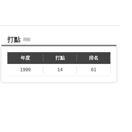
打點
RBI
年度
打點
排名
1999
14
61