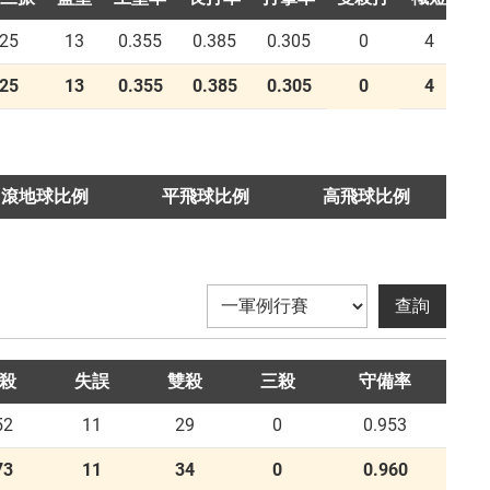
25
13
0.355
0.385
0.305
0
4
25
13
0.355
0.385
0.305
0
4
滾地球比例
平飛球比例
高飛球比例
殺
失誤
雙殺
三殺
守備率
52
11
29
0
0.953
73
11
34
0
0.960