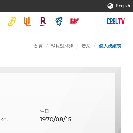
English
首頁
球員點將錄
唐尼
個人成績表
生日
1970/08/15
(KG)