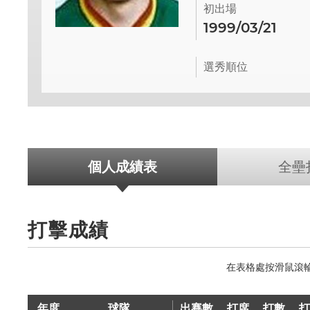
初出場
1999/03/21
選秀順位
個人成績表
全壘
打擊成績
年度
球隊
出賽數
打席
打數
打