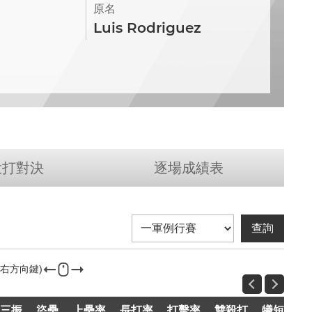
原名
Luis Rodriguez
投打對決
逐場成績表
三振
盜壘
上壘率
長打率
打擊率
雙殺打
犧短
犧