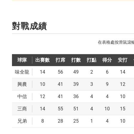
對戰成績
球隊
出賽數
打席
打數
打點
得分
安打
14
56
49
2
6
14
味全龍
10
41
39
3
9
12
興農
12
41
36
4
4
10
中信
14
55
51
4
10
15
三商
8
28
25
1
4
10
兄弟