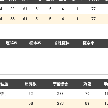
4
33
61
51
5
4
1
77
4
33
61
51
5
4
1
77
壞球率
揮棒率
首球揮棒
揮空率
備位置
出賽數
守備機會
刺殺
助
52
233
70
1
游擊手
58
273
89
1