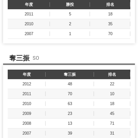
年度
勝投
排名
2011
5
18
2010
2
35
2007
1
70
奪三振
SO
年度
奪三振
排名
2012
48
22
2011
70
10
2010
63
18
2009
23
45
2008
13
71
2007
39
31