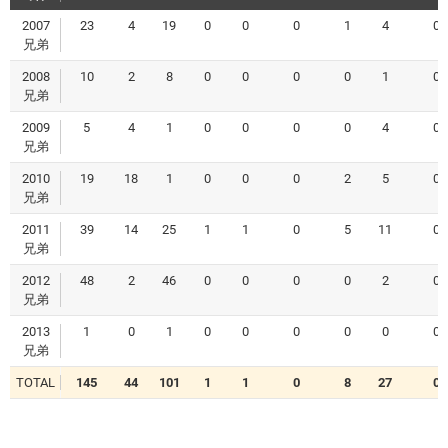
2007
23
4
19
0
0
0
1
4
0
兄弟
2008
10
2
8
0
0
0
0
1
0
兄弟
2009
5
4
1
0
0
0
0
4
0
兄弟
2010
19
18
1
0
0
0
2
5
0
兄弟
2011
39
14
25
1
1
0
5
11
0
兄弟
2012
48
2
46
0
0
0
0
2
0
兄弟
2013
1
0
1
0
0
0
0
0
0
兄弟
TOTAL
145
44
101
1
1
0
8
27
0