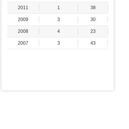
2011
1
38
2009
3
30
2008
4
23
2007
3
43