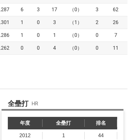
.287
6
3
17
（0）
3
62
4
.301
1
0
3
（1）
2
26
0
.286
1
0
1
（0）
0
7
0
.262
0
0
4
（0）
0
11
1
全壘打
HR
年度
全壘打
排名
2012
1
44