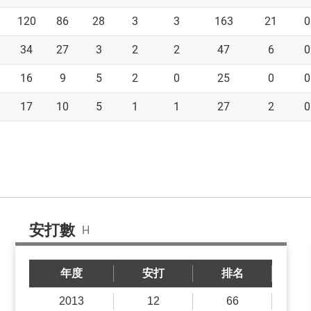
120
86
28
3
3
163
21
0
34
27
3
2
2
47
6
0
16
9
5
2
0
25
0
0
17
10
5
1
1
27
2
0
安打數
H
年度
安打
排名
2013
12
66