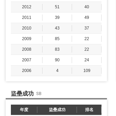
2012
51
40
2011
39
49
2010
43
37
2009
85
22
2008
83
22
2007
90
24
2006
4
109
盜壘成功
SB
年度
盜壘成功
排名