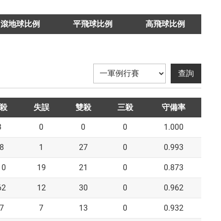
滾地球比例
平飛球比例
高飛球比例
殺
失誤
雙殺
三殺
守備率
3
0
0
0
1.000
8
1
27
0
0.993
10
19
21
0
0.873
62
12
30
0
0.962
7
7
13
0
0.932