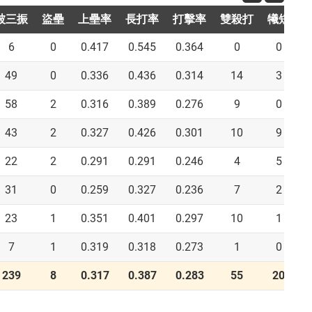
被三振
盜壘
上壘率
長打率
打擊率
雙殺打
犧短
6
0
0.417
0.545
0.364
0
0
49
0
0.336
0.436
0.314
14
3
58
2
0.316
0.389
0.276
9
0
43
2
0.327
0.426
0.301
10
9
22
2
0.291
0.291
0.246
4
5
31
0
0.259
0.327
0.236
7
2
23
1
0.351
0.401
0.297
10
1
7
1
0.319
0.318
0.273
1
0
239
8
0.317
0.387
0.283
55
20