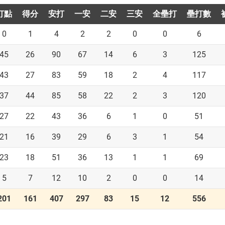
打點
得分
安打
一安
二安
三安
全壘打
壘打數
0
1
4
2
2
0
0
6
45
26
90
67
14
6
3
125
43
27
83
59
18
2
4
117
37
44
85
58
22
2
3
120
27
22
43
36
6
1
0
51
21
16
39
29
6
3
1
54
23
18
51
36
13
1
1
69
5
7
12
10
2
0
0
14
201
161
407
297
83
15
12
556