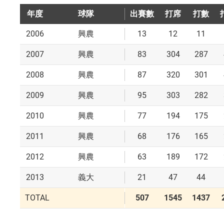
年度
球隊
出賽數
打席
打數
2006
13
12
11
興農
2007
83
304
287
興農
2008
87
320
301
興農
2009
95
303
282
興農
2010
77
194
175
興農
2011
68
176
165
興農
2012
63
189
172
興農
2013
21
47
44
義大
TOTAL
507
1545
1437