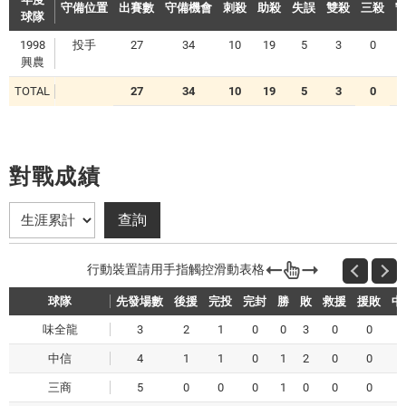
守備位置
出賽數
守備機會
刺殺
助殺
失誤
雙殺
三殺
球隊
1998
投手
27
34
10
19
5
3
0
0
興農
TOTAL
27
34
10
19
5
3
0
0
對戰成績
球隊
先發場數
後援
完投
完封
勝
敗
救援
援敗
中
味全龍
3
2
1
0
0
3
0
0
中信
4
1
1
0
1
2
0
0
三商
5
0
0
0
1
0
0
0