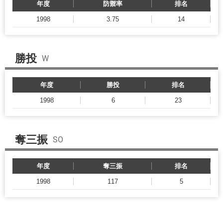
年度
防禦率
排名
1998
3.75
14
勝投
W
年度
勝投
排名
1998
6
23
奪三振
SO
年度
奪三振
排名
1998
117
5