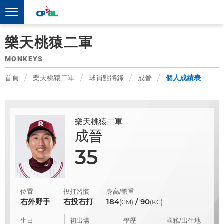
樂天桃猿二軍
MONKEYS
首頁
樂天桃猿二軍
球員點將錄
成晉
個人成績表
樂天桃猿二軍
成晉
35
位置
投打習慣
身高/體重
右外野手
右投右打
184
/ 90
(CM)
(KG)
生日
初出場
學歷
國籍/出生地