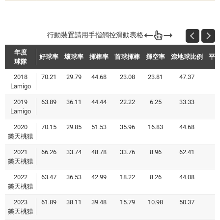
年度
好球率
壞球率
揮棒率
首球揮棒
揮空率
滾地球比例
平
球隊
2018
70.21
29.79
44.68
23.08
23.81
47.37
Lamigo
2019
63.89
36.11
44.44
22.22
6.25
33.33
Lamigo
2020
70.15
29.85
51.53
35.96
16.83
44.68
樂天桃猿
2021
66.26
33.74
48.78
33.76
8.96
62.41
樂天桃猿
2022
63.47
36.53
42.99
18.22
8.26
44.08
樂天桃猿
2023
61.89
38.11
39.48
15.79
10.98
50.37
樂天桃猿