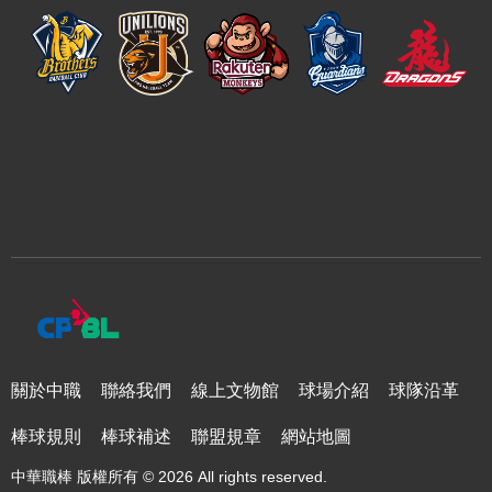
關於中職
聯絡我們
線上文物館
球場介紹
球隊沿革
棒球規則
棒球補述
聯盟規章
網站地圖
中華職棒 版權所有 © 2026 All rights reserved.