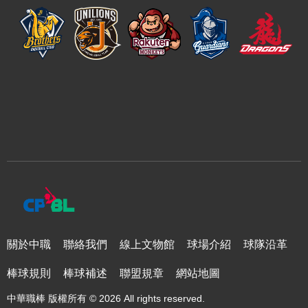
關於中職
聯絡我們
線上文物館
球場介紹
球隊沿革
棒球規則
棒球補述
聯盟規章
網站地圖
中華職棒 版權所有 © 2026 All rights reserved.