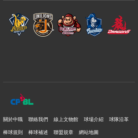
關於中職
聯絡我們
線上文物館
球場介紹
球隊沿革
棒球規則
棒球補述
聯盟規章
網站地圖