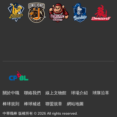
關於中職
聯絡我們
線上文物館
球場介紹
球隊沿革
棒球規則
棒球補述
聯盟規章
網站地圖
中華職棒 版權所有 © 2026 All rights reserved.