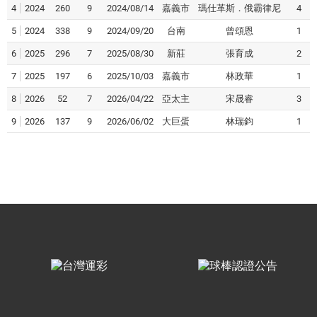
4
2024
260
9
2024/08/14
嘉義市
瑪仕革斯．俄霸律尼
4
5
2024
338
9
2024/09/20
台南
曾頌恩
1
6
2025
296
7
2025/08/30
新莊
張育成
2
7
2025
197
6
2025/10/03
嘉義市
林政華
1
8
2026
52
7
2026/04/22
亞太主
宋晟睿
3
9
2026
137
9
2026/06/02
大巨蛋
林瑞鈞
1