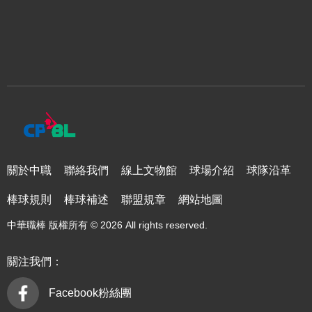
關於中職
聯絡我們
線上文物館
球場介紹
球隊沿革
棒球規則
棒球補述
聯盟規章
網站地圖
中華職棒 版權所有 © 2026 All rights reserved.
關注我們：
Facebook粉絲團