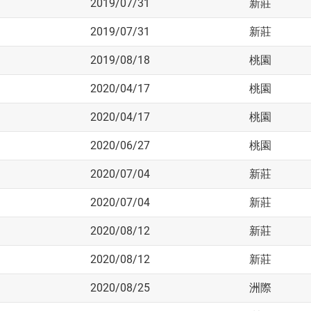
2019/07/31
新莊
2019/07/31
新莊
2019/08/18
桃園
2020/04/17
桃園
2020/04/17
桃園
2020/06/27
桃園
2020/07/04
新莊
2020/07/04
新莊
2020/08/12
新莊
2020/08/12
新莊
2020/08/25
洲際