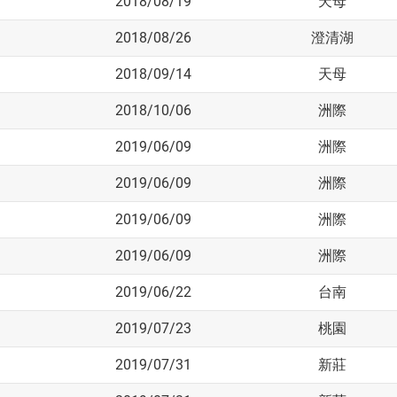
2018/08/19
天母
2018/08/26
澄清湖
2018/09/14
天母
2018/10/06
洲際
2019/06/09
洲際
2019/06/09
洲際
2019/06/09
洲際
2019/06/09
洲際
2019/06/22
台南
2019/07/23
桃園
2019/07/31
新莊