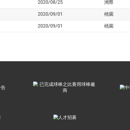
2020/08/25
洲際
2020/09/01
桃園
2020/09/01
桃園