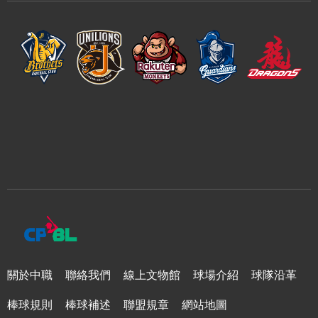
關於中職
聯絡我們
線上文物館
球場介紹
球隊沿革
棒球規則
棒球補述
聯盟規章
網站地圖