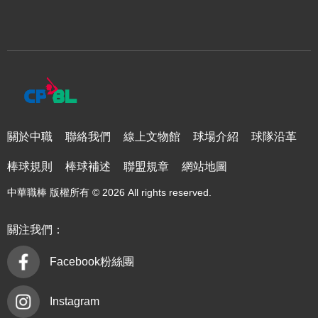
關於中職
聯絡我們
線上文物館
球場介紹
球隊沿革
棒球規則
棒球補述
聯盟規章
網站地圖
中華職棒 版權所有 © 2026 All rights reserved.
關注我們：
Facebook粉絲團
Instagram