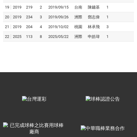
19
2019
219
2
2019/09/15
台南
陳鏞基
1
20
2019
234
3
2019/09/26
洲際
鄧志偉
1
21
2019
204
4
2019/10/02
桃園
林承飛
3
22
2025
113
8
2025/05/22
洲際
申皓瑋
1