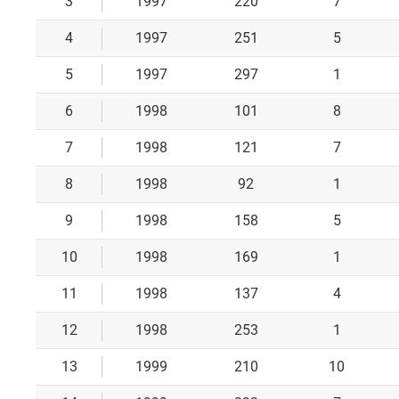
3
1997
220
7
4
1997
251
5
5
1997
297
1
6
1998
101
8
7
1998
121
7
8
1998
92
1
9
1998
158
5
10
1998
169
1
11
1998
137
4
12
1998
253
1
13
1999
210
10