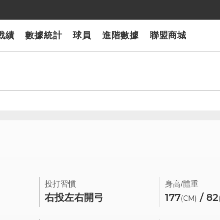
戰績
數據統計
球員
進階數據
聯盟商城
0
投打習慣
身高/體重
右投左右開弓
177
/ 82
(CM)