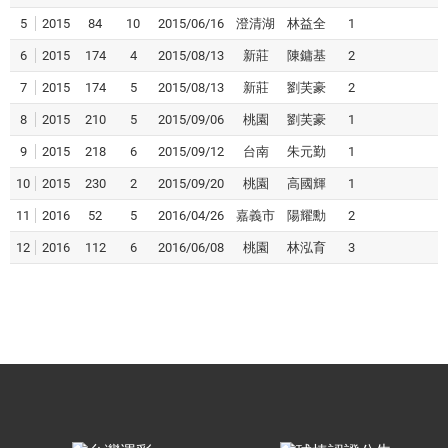
5
2015
84
10
2015/06/16
澄清湖
林益全
1
6
2015
174
4
2015/08/13
新莊
陳鏞基
2
7
2015
174
5
2015/08/13
新莊
劉芙豪
2
8
2015
210
5
2015/09/06
桃園
劉芙豪
1
9
2015
218
6
2015/09/12
台南
朱元勤
1
10
2015
230
2
2015/09/20
桃園
高國輝
1
11
2016
52
5
2016/04/26
嘉義市
陽耀勳
2
12
2016
112
6
2016/06/08
桃園
林泓育
3