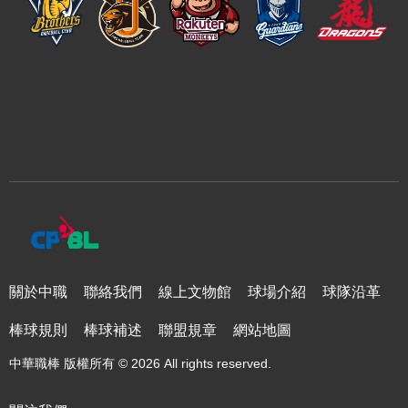
關於中職
聯絡我們
線上文物館
球場介紹
球隊沿革
棒球規則
棒球補述
聯盟規章
網站地圖
中華職棒 版權所有 © 2026 All rights reserved.