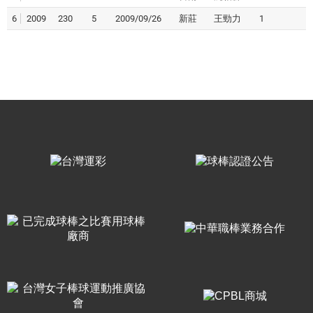
6
2009
230
5
2009/09/26
新莊
王勁力
1