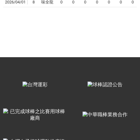
2026/04/01
8
味全龍
0
0
0
0
0
0
0