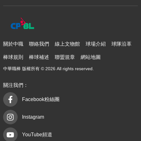
關於中職
聯絡我們
線上文物館
球場介紹
球隊沿革
棒球規則
棒球補述
聯盟規章
網站地圖
中華職棒 版權所有 © 2026 All rights reserved.
關注我們：
Facebook粉絲團
Instagram
YouTube頻道