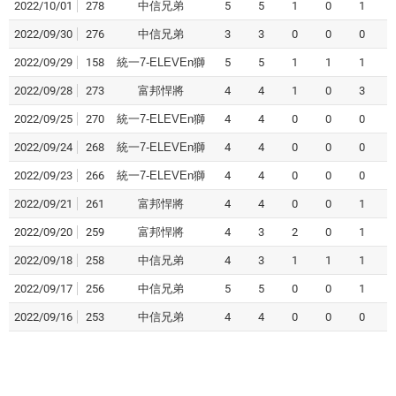
2022/10/01
278
中信兄弟
5
5
1
0
1
2022/09/30
276
中信兄弟
3
3
0
0
0
2022/09/29
158
統一7-ELEVEn獅
5
5
1
1
1
2022/09/28
273
富邦悍將
4
4
1
0
3
2022/09/25
270
統一7-ELEVEn獅
4
4
0
0
0
2022/09/24
268
統一7-ELEVEn獅
4
4
0
0
0
2022/09/23
266
統一7-ELEVEn獅
4
4
0
0
0
2022/09/21
261
富邦悍將
4
4
0
0
1
2022/09/20
259
富邦悍將
4
3
2
0
1
2022/09/18
258
中信兄弟
4
3
1
1
1
2022/09/17
256
中信兄弟
5
5
0
0
1
2022/09/16
253
中信兄弟
4
4
0
0
0