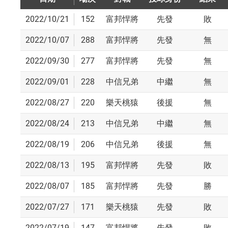
2022/10/21
152
富邦悍將
先發
敗
2022/10/07
288
富邦悍將
先發
無
2022/09/30
277
富邦悍將
先發
無
2022/09/01
228
中信兄弟
中繼
無
2022/08/27
220
樂天桃猿
後援
無
2022/08/24
213
中信兄弟
中繼
無
2022/08/19
206
中信兄弟
後援
無
2022/08/13
195
富邦悍將
先發
敗
2022/08/07
185
富邦悍將
先發
勝
2022/07/27
171
樂天桃猿
先發
敗
2022/07/19
147
富邦悍將
先發
敗