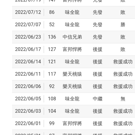
2022/07/12
86
味全龍
先發
敗
2022/07/07
52
味全龍
先發
勝
2022/06/23
136
中信兄弟
先發
敗
2022/06/17
127
富邦悍將
後援
敗
2022/06/14
121
味全龍
後援
救援成功
2022/06/11
117
樂天桃猿
後援
救援成功
2022/06/06
92
樂天桃猿
後援
救援成功
2022/06/05
108
味全龍
中繼
無
2022/06/03
104
味全龍
後援
救援成功
2022/06/01
99
富邦悍將
後援
救援成功