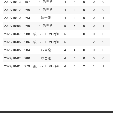
2022/10/13
157
中信兄弟
4
4
0
0
0
2022/10/12
296
中信兄弟
4
3
0
0
0
2022/10/10
293
味全龍
4
3
0
0
1
2022/10/08
290
中信兄弟
5
5
0
0
1
2022/10/07
288
統一7-ELEVEn獅
5
3
0
0
0
2022/10/06
286
統一7-ELEVEn獅
5
5
1
2
2
2022/10/05
284
味全龍
4
4
0
0
0
2022/10/02
280
味全龍
4
4
0
0
0
2022/10/01
279
統一7-ELEVEn獅
4
4
2
1
1