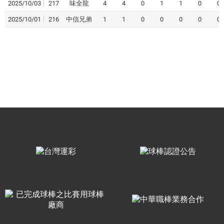
2025/10/03
217
味全龍
4
4
0
1
1
0
0
2025/10/01
216
中信兄弟
1
1
0
0
0
0
0