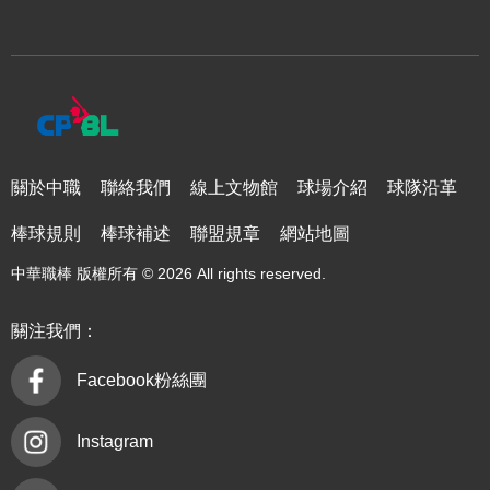
關於中職
聯絡我們
線上文物館
球場介紹
球隊沿革
棒球規則
棒球補述
聯盟規章
網站地圖
中華職棒 版權所有 © 2026 All rights reserved.
關注我們：
Facebook粉絲團
Instagram